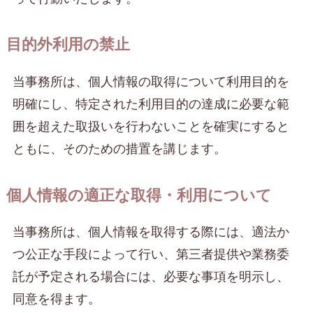
目的外利用の禁止
当事務所は、個人情報の取得について利用目的を
明確にし、特定された利用目的の達成に必要な範
囲を超えた取扱いを行わないことを確実にすると
ともに、そのための措置を講じます。
個人情報の適正な取得・利用について
当事務所は、個人情報を取得する際には、適法か
つ公正な手段によって行い、第三者提供や業務委
託が予定される場合には、必要な事項を明示し、
同意を得ます。