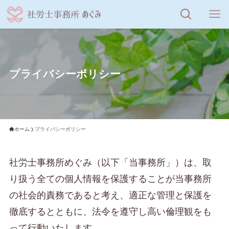
プライバシーポリシー
ホーム
プライバシーポリシー
社労士事務所めぐみ（以下「当事務所」）は、取
り扱う全ての個人情報を保護することが当事務所
の社会的責務であると考え、適正な管理と保護を
徹底するとともに、法令を遵守し高い倫理観をも
って行動いたします。